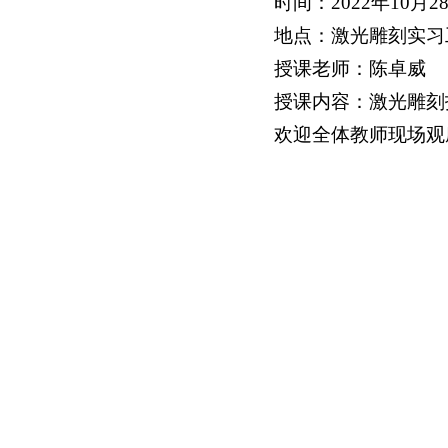
时间：2022年10月2
地点：激光雕刻实习
授课老师：陈卓威
授课内容：激光雕刻
欢迎全体教师现场观