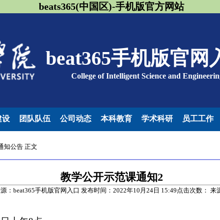
beats365(中国区)-手机版官方网站
beat365手机版官网
College of Intelligent Science and Engineerin
建设
团队队伍
公司动态
本科教育
学术科研
员工工作
通知公告
正文
教学公开示范课通知2
源：beat365手机版官网入口 发布时间：2022年10月24日 15:49点击次数：
来