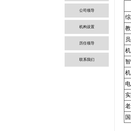
介
公司领导
综
机构设置
教
员
历任领导
机
联系我们
智
机
电
实
老
国