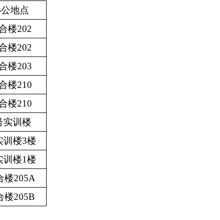
办公地点
合楼202
合楼202
合楼203
合楼210
合楼210
号实训楼
实训楼3楼
实训楼1楼
楼205A
楼205B