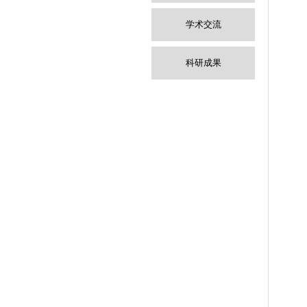
学术交流
科研成果