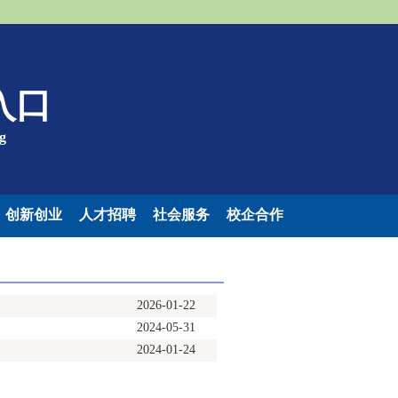
入口
g
创新创业
人才招聘
社会服务
校企合作
2026-01-22
2024-05-31
2024-01-24