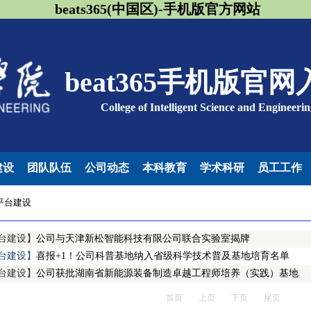
beats365(中国区)-手机版官方网站
beat365手机版官网
College of Intelligent Science and Engineerin
建设
团队队伍
公司动态
本科教育
学术科研
员工工作
平台建设
台建设】
公司与天津新松智能科技有限公司联合实验室揭牌
台建设】
喜报+1！公司科普基地纳入省级科学技术普及基地培育名单
台建设】
公司获批湖南省新能源装备制造卓越工程师培养（实践）基地
首页
上页
下页
尾页