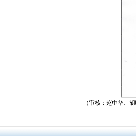
（审核：赵中华、胡