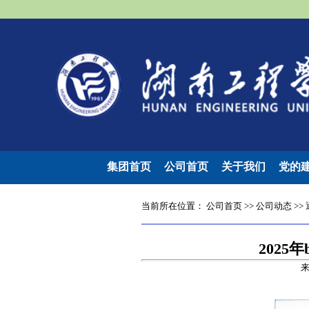
集团首页
公司首页
关于我们
党的
当前所在位置：
公司首页
>>
公司动态
>>
2025
来