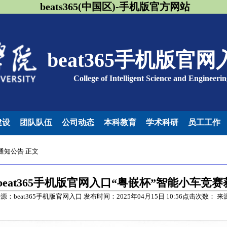
beats365(中国区)-手机版官方网站
beat365手机版官网
College of Intelligent Science and Engineerin
建设
团队队伍
公司动态
本科教育
学术科研
员工工作
通知公告
正文
年beat365手机版官网入口“粤嵌杯”智能小车竞
源：beat365手机版官网入口 发布时间：2025年04月15日 10:56点击次数：
来