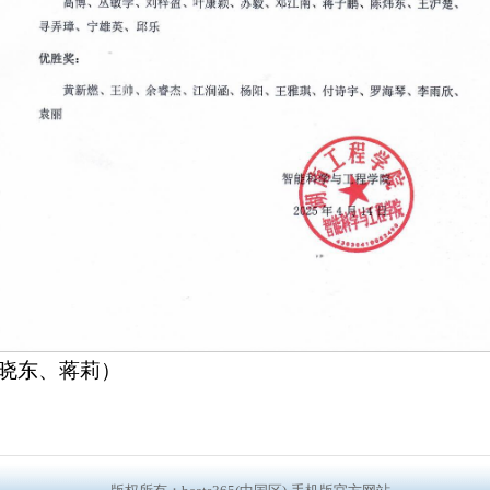
晓东、蒋莉）