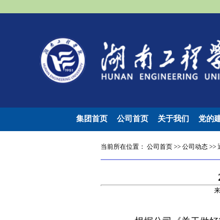
集团首页
公司首页
关于我们
党的
当前所在位置：
公司首页
>>
公司动态
>>
来