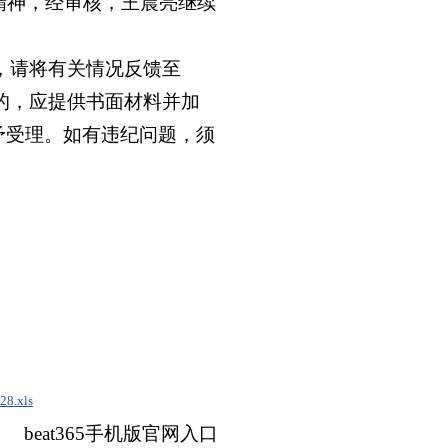
精神，经审核，王晨亮继续
议，请将有关情况反馈至
议的，应提供书面材料并加
予受理。如有违纪问题，须
28.xls
beat365手机版官网入口