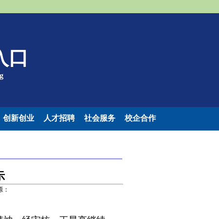
入口
g
创新创业
人才招聘
社会服务
校企合作
示
源：