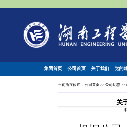
集团首页
公司首页
关于我们
党的
当前所在位置：
公司首页
>>
公司动态
>>
关
来