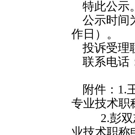
特此公示
公示时间为：
作日）。
投诉受理
联系电话：0
附件：1.
专业技术职
2.彭双志
业技术职称