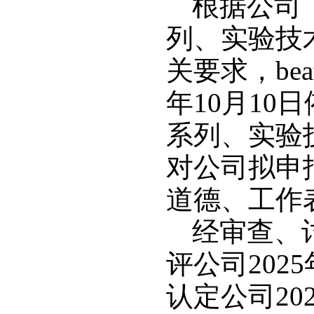
根据公司
列、实验技
关要求，be
年10月10
系列、实验
对公司拟申
道德、工作
经审查、
评公司20
认定公司20