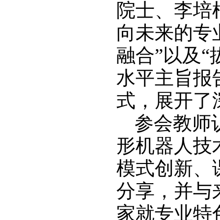
院士、李培
向未来的专
融合”以及
水平主旨报
式，展开了
参会教师
形机器人技
模式创新、
分享，并与
家就专业特