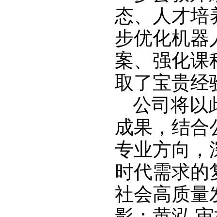
态、人才培
步优化机器
案、强化课
取了宝贵经
公司将以
成果，结合
专业方向，
时代需求的
社会高质量
影：黄泓 