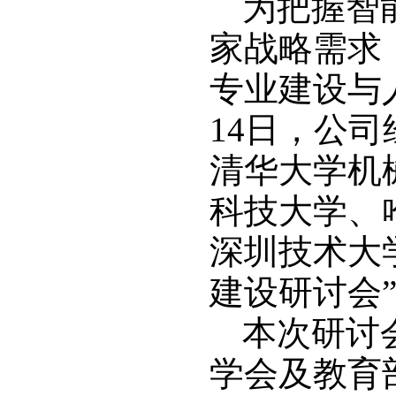
为把握智
家战略需求
专业建设与人
14日，公
清华大学机
科技大学、
深圳技术大学
建设研讨会
本次研讨
学会及教育