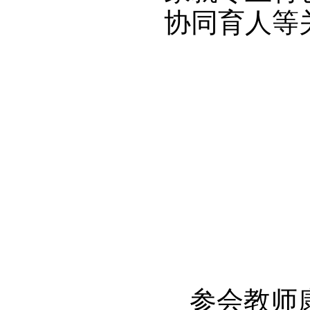
协同育人等
参会教师