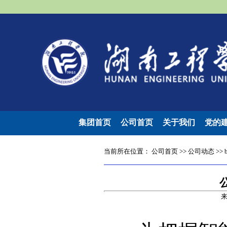
集团首页
公司首页
关于我们
党的
当前所在位置：
公司首页
>>
公司动态
>>
来