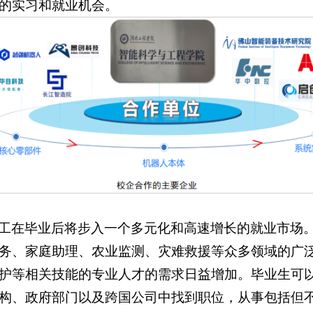
的实习和就业机会。
工在毕业后将步入一个多元化和高速增长的就业市场
务、家庭助理、农业监测、灾难救援等众多领域的广
护等相关技能的专业人才的需求日益增加。毕业生可
构、政府部门以及跨国公司中找到职位，从事包括但