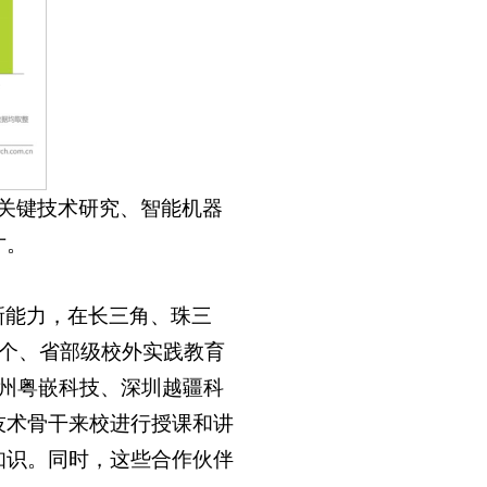
关键技术研究、智能机器
才。
新能力，在长三角、珠三
1个、省部级校外实践教育
州粤嵌科技、深圳越疆科
技术骨干来校进行授课和讲
知识。同时，这些合作伙伴