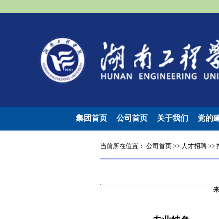
集团首页
公司首页
关于我们
党的
当前所在位置：
公司首页
>>
人才招聘
>>
来