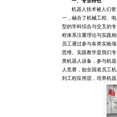
一、专业特色
机器人技术被人们誉
一，融合了机械工程、电
型的学科综合与交叉的专
程体系注重理论与实践相
员工通过参与各类实验项
思维。实践教学是我们专
类机器人设备，参与机器
人竞赛，如全国老员工机
到工程应用层，培养机器