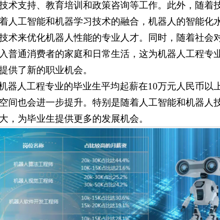
技术支持、教育培训和政策咨询等工作。此外，随着
着人工智能和机器学习技术的融合，机器人的智能化
技术来优化机器人性能的专业人才。同时，随着社会
入普通消费者的家庭和日常生活，这为机器人工程专
提供了新的职业机会。
机器人工程专业的毕业生平均起薪在10万元人民币以
空间也会进一步提升。特别是随着人工智能和机器人
大，为毕业生提供更多的发展机会。