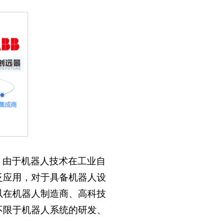
。由于机器人技术在工业自
泛应用，对于具备机器人设
以在机器人制造商、高科技
不限于机器人系统的研发、