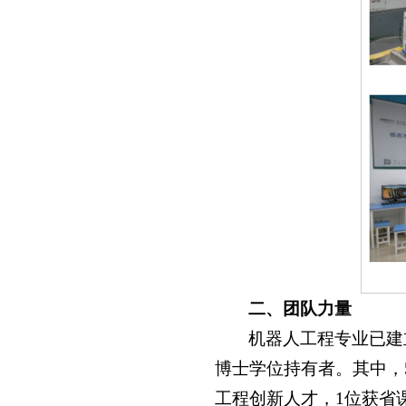
二、团队力量
机器人工程专业已建
博士学位持有者。其中，5
工程创新人才，1位获省