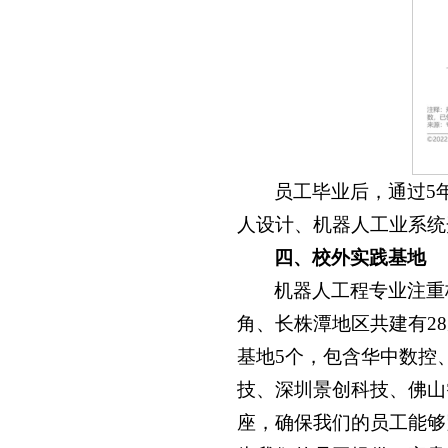
员工毕业后，通过5
人设计、机器人工业系统
四、校外实践基地
机器人工程专业注重
角、长株潭地区共建有2
基地5个，包含华中数控
技、深圳景创科技、佛山
座，确保我们的员工能够