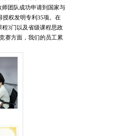
教师团队成功申请到国家与
得授权发明专利35项。在
课程3门以及省级课程思政
科竞赛方面，我们的员工累