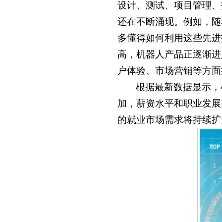
设计、测试、项目管理、
还在不断涌现。例如，随
多懂得如何利用这些先进
高，机器人产品正逐渐进
户体验、市场营销等方面
根据最新数据显示，
加，薪资水平和职业发展
的就业市场需求将持续扩