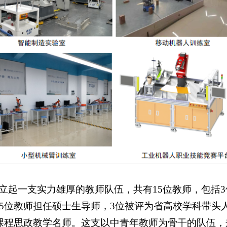
立起一支实力雄厚的教师队伍，共有15位教师，包括3
位教师担任硕士生导师，3位被评为省高校学科带头人，
课程思政教学名师。这支以中青年教师为骨干的队伍，