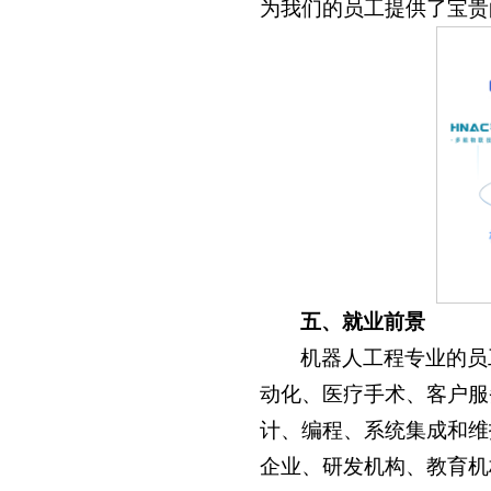
为我们的员工提供了宝贵
五、就业前景
机器人工程专业的员
动化、医疗手术、客户服
计、编程、系统集成和维
企业、研发机构、教育机