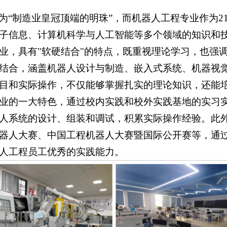
为“制造业皇冠顶端的明珠”，而机器人工程专业作为2
子信息、计算机科学与人工智能等多个领域的知识和
业，具有"软硬结合"的特点，既重视理论学习，也强
结合，涵盖机器人设计与制造、嵌入式系统、机器视
目和实际操作，不仅能够掌握扎实的理论知识，还能
业的一大特色，通过校内实践和校外实践基地的实习
人系统的设计、组装和调试，积累实际操作经验。此
器人大赛、中国工程机器人大赛暨国际公开赛等，通
人工程员工优秀的实践能力。