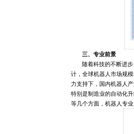
三、专业前景
随着科技的不断进步
计，全球机器人市场规模在
力支持下，国内机器人产
特别是制造业的自动化升
等几个方面，机器人专业