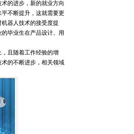
技术的进步，新的就业方向
水平不断提升，这就需要更
对机器人技术的接受度提
业的毕业生在产品设计、用
上，且随着工作经验的增
技术的不断进步，相关领域