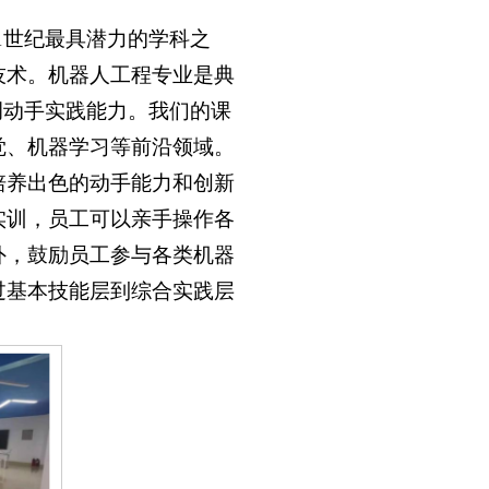
1世纪最具潜力的学科之
技术。机器人工程专业是典
调动手实践能力。我们的课
觉、机器学习等前沿领域。
培养出色的动手能力和创新
实训，员工可以亲手操作各
外，鼓励员工参与各类机器
过基本技能层到综合实践层