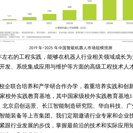
年左右的工程实践，能够在机器人行业相关领域成长为
开发、系统集成应用与维护等方面的高级工程技术人
校企联合培养和产学研合作办学，着重培养实践和创
8家校外实践教育基地，其中国家级校外实践教育基地
、北京启创远景、长江智能制造研究院、华自科技、广
智能装备等上市集团。我们定期邀请行业专家和企业
紧跟行业发展的步伐，掌握最前沿的技术和实际应用