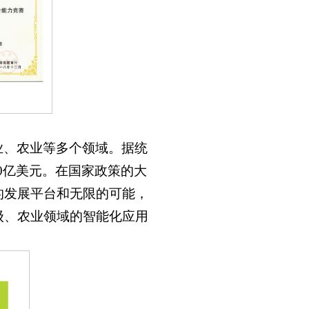
业、农业等多个领域。据统
00亿美元。在国家政策的大
的发展平台和无限的可能，
级、农业领域的智能化应用