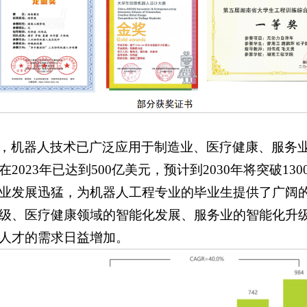
，机器人技术已广泛应用于制造业、医疗健康、服务
2023年已达到500亿美元，预计到2030年将突破13
业发展迅猛，为机器人工程专业的毕业生提供了广阔
级、医疗健康领域的智能化发展、服务业的智能化升
人才的需求日益增加。