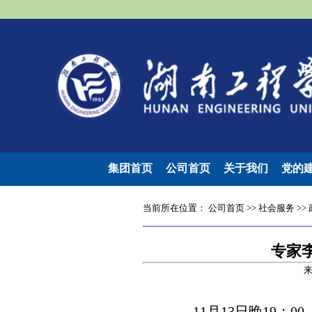
集团首页
公司首页
关于我们
党的
当前所在位置：
公司首页
>>
社会服务
>>
专家
来
11月13日晚19：0