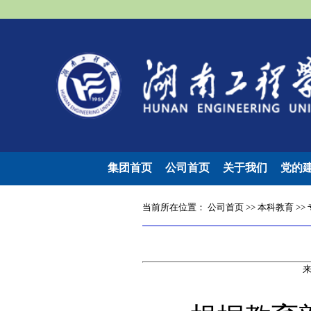
集团首页
公司首页
关于我们
党的
当前所在位置：
公司首页
>>
本科教育
>>
来