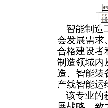
智能制造
会发展需求
合格建设者
制造领域内
造、智能装
产线智能运
该专业的
展战略，致