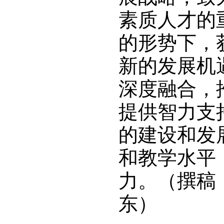
素质人才的
的形势下，
新的发展机
深度融合，
提供智力支
的建设和发
和教学水平
力。（撰稿
东）