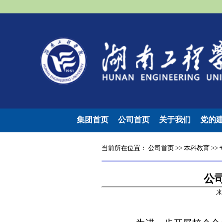
集团首页
公司首页
关于我们
党的
当前所在位置：
公司首页
>>
本科教育
>>
公
来