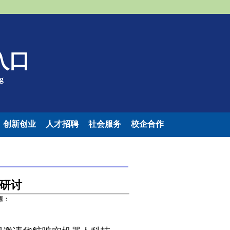
入口
g
创新创业
人才招聘
社会服务
校企合作
研讨
源：