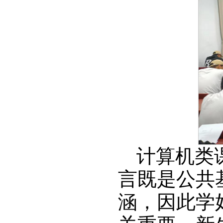
计算机类
言既是公共
涵，因此学