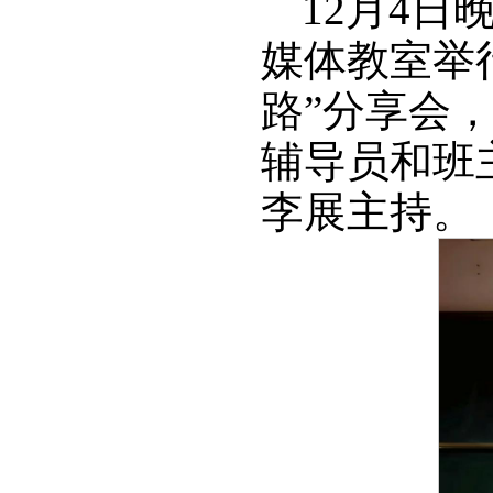
12月4日
媒体教室举
路”分享会
辅导员和班
李展主持。