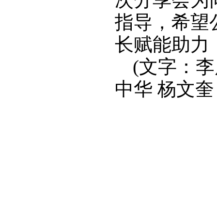
指导，希望
长赋能助力
(文字：李
中华 杨文奎