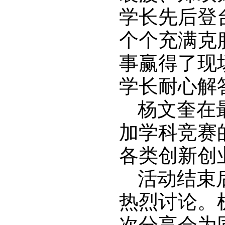
学长先后登
个个充满克
事赢得了现
学长耐心解
杨文奎在
加学科竞赛
各类创新创
活动结束
热烈讨论。
次分享会为