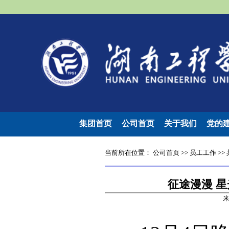
集团首页
公司首页
关于我们
党的
当前所在位置：
公司首页
>>
员工工作
>>
征途漫漫 星
来