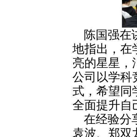
陈国强在
地指出，在
亮的星星，
公司以学科
式，希望同
全面提升自
在经验分
袁波、郑双