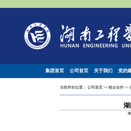
集团首页
公司首页
关于我们
党的
当前所在位置：
公司首页
>>
校企合作
>>
湖
来