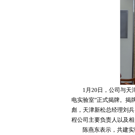
1月20日，公司与
电实验室”正式揭牌。揭
彪，天津新松总经理刘兵，
程公司主要负责人以及相
陈燕东表示，共建实