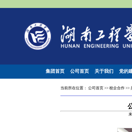
集团首页
公司首页
关于我们
党的
当前所在位置：
公司首页
>>
校企合作
>>
来