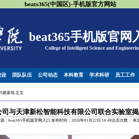
beats365(中国区)-手机版官方网站
beat365手机版官网
College of Intelligent Science and Engineerin
建设
团队队伍
公司动态
本科教育
学术科研
员工工作
共建基地
正文
公司与天津新松智能科技有限公司联合实验室揭
源：beat365手机版官网入口 发布时间：2026年01月22日 16:49点击次数：
来