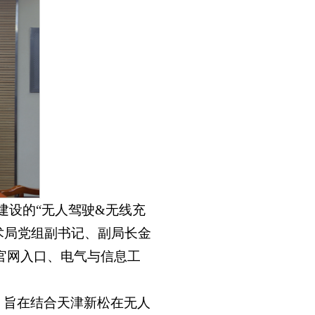
建设的“无人驾驶&无线充
术局党组副书记、副局长金
版官网入口、电气与信息工
，旨在结合天津新松在无人