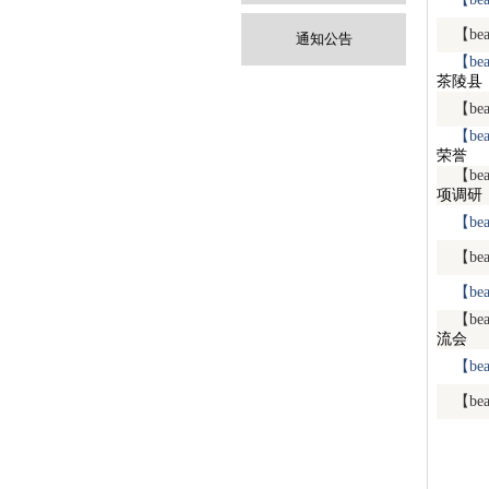
闻
【b
通知公告
【b
茶陵县
【b
【b
荣誉
【b
项调研
【b
【b
【b
【b
流会
【b
【b